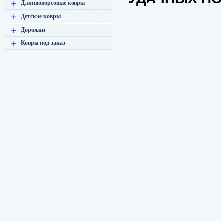
Длинноворсовые ковры
Детские ковры
Дорожки
Ковры под заказ